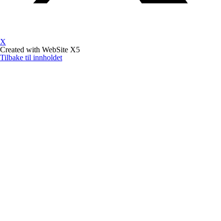
X
Created with WebSite X5
Tilbake til innholdet