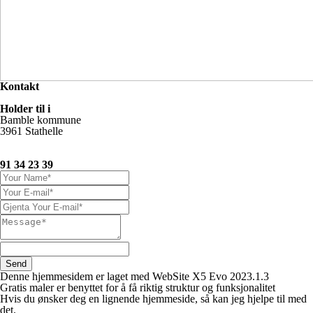
Kontakt
Holder til i
Bamble kommune
3961 Stathelle
91 34 23 39
Denne hjemmesidem er laget med WebSite X5 Evo 2023.1.3
Gratis maler er benyttet for å få riktig struktur og funksjonalitet
Hvis du ønsker deg en lignende hjemmeside, så kan jeg hjelpe til med
det.